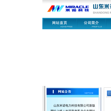
山东米诺电力科技有限公司新版
网站上线！欢迎新老客户点击网址