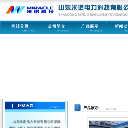
山东米诺电力科技有限公司新版
网站上线！欢迎新老客户点击网址