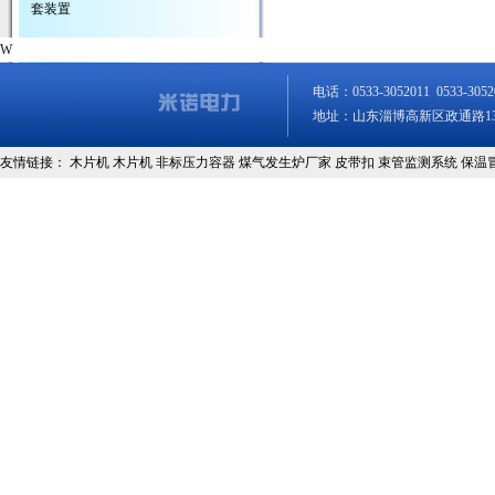
套装置
W
电话：0533-3052011 0533-
地址：山东淄博高新区政通路13
友情链接：
木片机
木片机
非标压力容器
煤气发生炉厂家
皮带扣
束管监测系统
保温